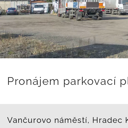
Pronájem parkovací p
Vančurovo náměstí, Hradec 