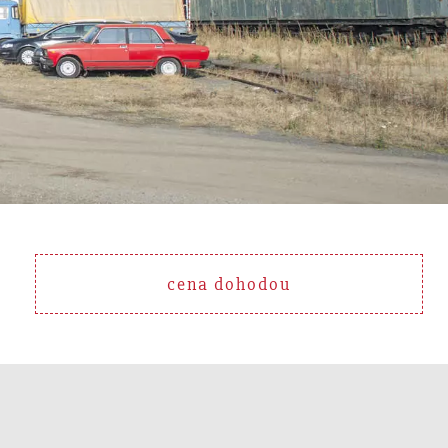
cena dohodou